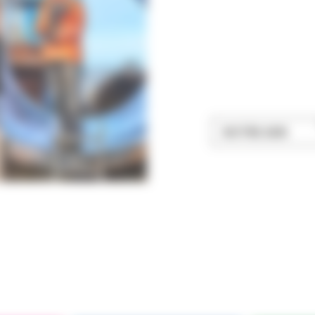
NOTRE ADN