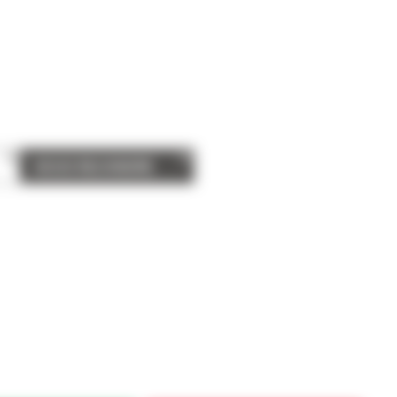
NOUS REJOINDRE