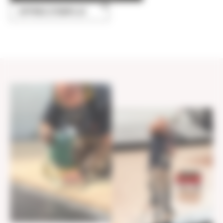
OFFRES D'EMPLOI