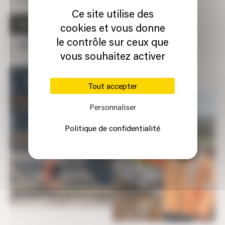
Ce site utilise des
NOTRE ADN
cookies et vous donne
le contrôle sur ceux que
NOTRE STRATÉGIE ET AMBITIONS
vous souhaitez activer
Tout accepter
Personnaliser
Politique de confidentialité