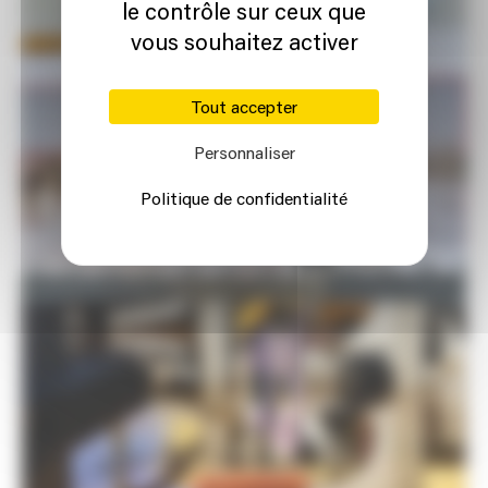
le contrôle sur ceux que
vous souhaitez activer
Tout accepter
Personnaliser
Politique de confidentialité